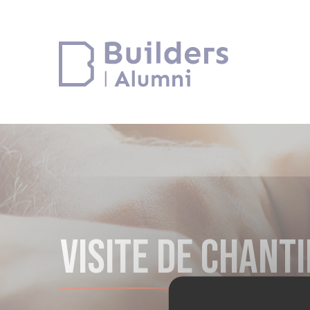
VISITE DE CHANTI